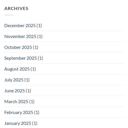
ARCHIVES
December 2025
(1)
November 2025
(1)
October 2025
(1)
September 2025
(1)
August 2025
(1)
July 2025
(1)
June 2025
(1)
March 2025
(1)
February 2025
(1)
January 2025
(1)