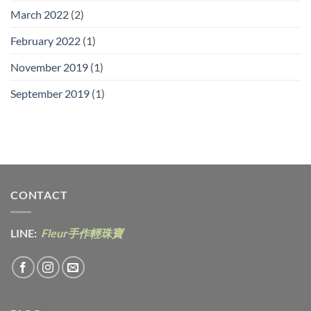
March 2022
(2)
February 2022
(1)
November 2019
(1)
September 2019
(1)
CONTACT
LINE:
Fleur手作輕珠寶