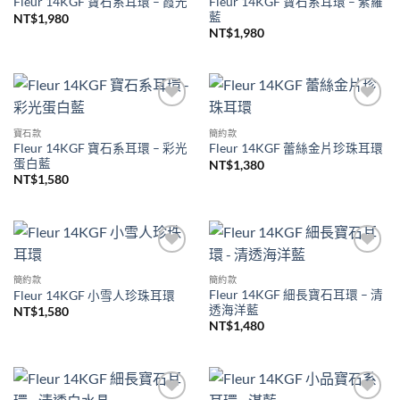
Fleur 14KGF 寶石系耳環 – 紫羅
Fleur 14KGF 寶石系耳環 – 霞光
藍
NT$
1,980
NT$
1,980
加入
加入
收藏
收藏
寶石款
簡約款
Fleur 14KGF 寶石系耳環 – 彩光
Fleur 14KGF 蕾絲金片珍珠耳環
蛋白藍
NT$
1,380
NT$
1,580
加入
加入
收藏
收藏
簡約款
簡約款
Fleur 14KGF 細長寶石耳環 – 清
Fleur 14KGF 小雪人珍珠耳環
透海洋藍
NT$
1,580
NT$
1,480