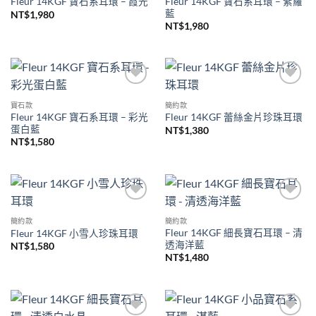
Fleur 14KGF 寶石系耳環 – 紫羅
Fleur 14KGF 寶石系耳環 – 霞光
藍
NT$
1,980
NT$
1,980
加入
加入
收藏
收藏
寶石款
簡約款
Fleur 14KGF 寶石系耳環 – 彩光
Fleur 14KGF 蕾絲金片珍珠耳環
蛋白藍
NT$
1,380
NT$
1,580
加入
加入
收藏
收藏
簡約款
簡約款
Fleur 14KGF 細長寶石耳環 – 清
Fleur 14KGF 小雪人珍珠耳環
透海洋藍
NT$
1,580
NT$
1,480