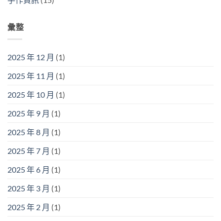
彙整
2025 年 12 月
(1)
2025 年 11 月
(1)
2025 年 10 月
(1)
2025 年 9 月
(1)
2025 年 8 月
(1)
2025 年 7 月
(1)
2025 年 6 月
(1)
2025 年 3 月
(1)
2025 年 2 月
(1)