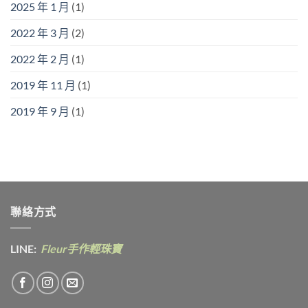
2025 年 1 月
(1)
2022 年 3 月
(2)
2022 年 2 月
(1)
2019 年 11 月
(1)
2019 年 9 月
(1)
聯絡方式
LINE:
Fleur手作輕珠寶