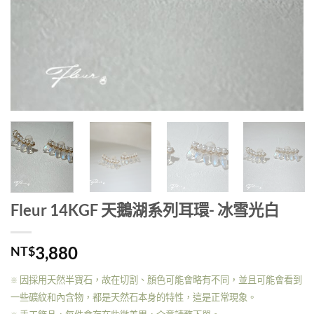
Fleur 14KGF 天鵝湖系列耳環- 冰雪光白
3,880
NT$
因採用天然半寶石，故在切割、顏色可能會略有不同，並且可能會看到
※
一些礦紋和內含物，都是天然石本身的特性，這是正常現象。