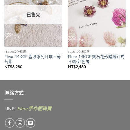
已售完
FLEUR設計精選
FLEUR設計精選
Fleur 14KGF 豐收系列耳環 – 葡
Fleur 14KGF 寶石花形編織針式
萄紫
耳環-紅色調
NT$
3,280
NT$
2,480
聯絡方式
LINE:
Fleur手作輕珠寶