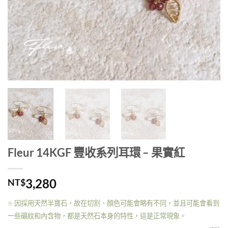
Fleur 14KGF 豐收系列耳環 – 果實紅
3,280
NT$
因採用天然半寶石，故在切割、顏色可能會略有不同，並且可能會看到
※
一些礦紋和內含物，都是天然石本身的特性，這是正常現象。