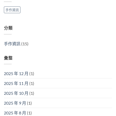
手作資訊
分類
手作資訊
(15)
彙整
2025 年 12 月
(1)
2025 年 11 月
(1)
2025 年 10 月
(1)
2025 年 9 月
(1)
2025 年 8 月
(1)