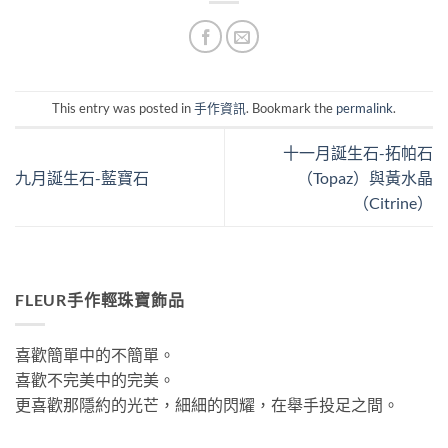
This entry was posted in
手作資訊
. Bookmark the
permalink
.
十一月誕生石-拓帕石
九月誕生石-藍寶石
（Topaz）與黃水晶
（Citrine）
FLEUR手作輕珠寶飾品
喜歡簡單中的不簡單。
喜歡不完美中的完美。
更喜歡那隱約的光芒，細細的閃耀，在舉手投足之間。