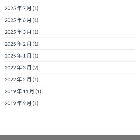
2025 年 7 月
(1)
2025 年 6 月
(1)
2025 年 3 月
(1)
2025 年 2 月
(1)
2025 年 1 月
(1)
2022 年 3 月
(2)
2022 年 2 月
(1)
2019 年 11 月
(1)
2019 年 9 月
(1)